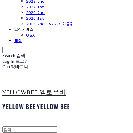
2022 2nd
2022 1st
2020 2nd
2020 1st
2019 2nd JAZZ / 이동휘
고객서비스
Q&A
매장
Search
검색
Log In
로그인
Cart
장바구니
YELLOWBEE 옐로우비