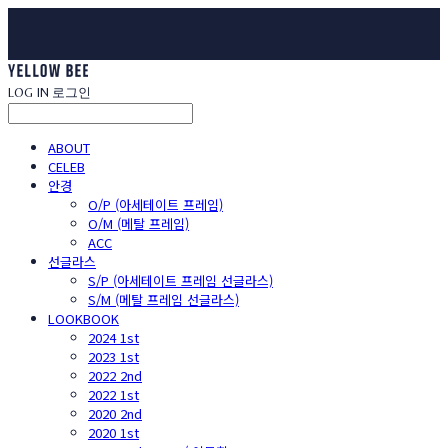
LOG IN
로그인
ABOUT
CELEB
안경
O/P (아세테이트 프레임)
O/M (메탈 프레임)
ACC
선글라스
S/P (아세테이트 프레임 선글라스)
S/M (메탈 프레임 선글라스)
LOOKBOOK
2024 1st
2023 1st
2022 2nd
2022 1st
2020 2nd
2020 1st