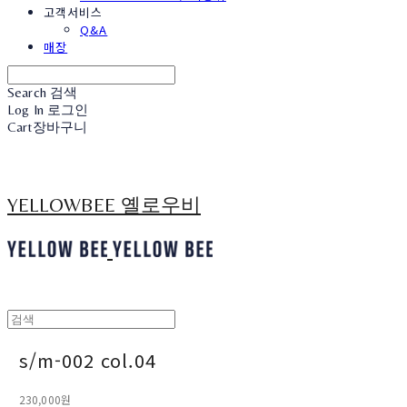
고객서비스
Q&A
매장
Search
검색
Log In
로그인
Cart
장바구니
YELLOWBEE 옐로우비
​​s/m-002 col.04
230,000원