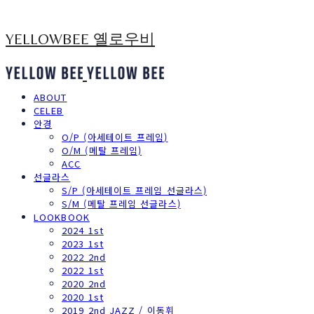
YELLOWBEE 옐로우비
ABOUT
CELEB
안경
O/P (아세테이트 프레임)
O/M (메탈 프레임)
ACC
선글라스
S/P (아세테이트 프레임 선글라스)
S/M (메탈 프레임 선글라스)
LOOKBOOK
2024 1st
2023 1st
2022 2nd
2022 1st
2020 2nd
2020 1st
2019 2nd JAZZ / 이동휘