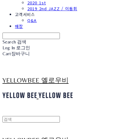
2020 1st
2019 2nd JAZZ / 이동휘
고객서비스
Q&A
매장
Search
검색
Log In
로그인
Cart
장바구니
YELLOWBEE 옐로우비