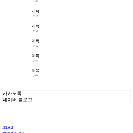
가격
제목
가격
제목
가격
제목
가격
제목
가격
제목
가격
카카오톡
네이버 블로그
이용약관
개인정보처리방침