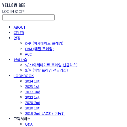
LOG IN
로그인
ABOUT
CELEB
안경
O/P (아세테이트 프레임)
O/M (메탈 프레임)
ACC
선글라스
S/P (아세테이트 프레임 선글라스)
S/M (메탈 프레임 선글라스)
LOOKBOOK
2024 1st
2023 1st
2022 2nd
2022 1st
2020 2nd
2020 1st
2019 2nd JAZZ / 이동휘
고객서비스
Q&A