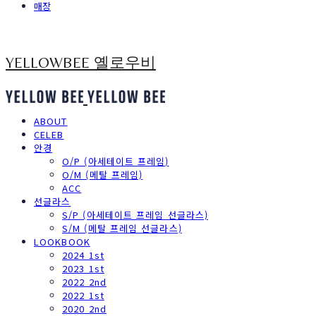
매장
YELLOWBEE 옐로우비
ABOUT
CELEB
안경
O/P (아세테이트 프레임)
O/M (메탈 프레임)
ACC
선글라스
S/P (아세테이트 프레임 선글라스)
S/M (메탈 프레임 선글라스)
LOOKBOOK
2024 1st
2023 1st
2022 2nd
2022 1st
2020 2nd