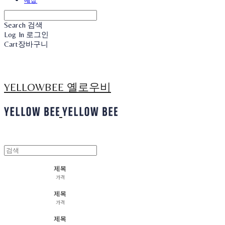
Search
검색
Log In
로그인
Cart
장바구니
YELLOWBEE 옐로우비
제목
가격
제목
가격
제목