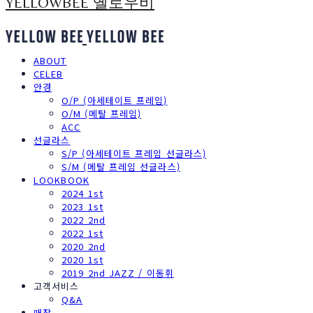
YELLOWBEE 옐로우비
ABOUT
CELEB
안경
O/P (아세테이트 프레임)
O/M (메탈 프레임)
ACC
선글라스
S/P (아세테이트 프레임 선글라스)
S/M (메탈 프레임 선글라스)
LOOKBOOK
2024 1st
2023 1st
2022 2nd
2022 1st
2020 2nd
2020 1st
2019 2nd JAZZ / 이동휘
고객서비스
Q&A
매장