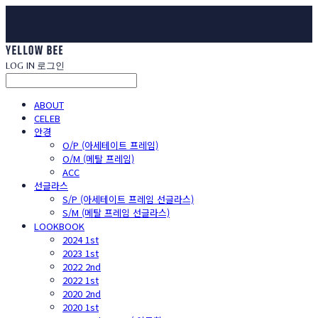
LOG IN
로그인
ABOUT
CELEB
안경
O/P (아세테이트 프레임)
O/M (메탈 프레임)
ACC
선글라스
S/P (아세테이트 프레임 선글라스)
S/M (메탈 프레임 선글라스)
LOOKBOOK
2024 1st
2023 1st
2022 2nd
2022 1st
2020 2nd
2020 1st