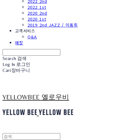
2022 2nd
2022 1st
2020 2nd
2020 1st
2019 2nd JAZZ / 이동휘
고객서비스
Q&A
매장
Search
검색
Log In
로그인
Cart
장바구니
YELLOWBEE 옐로우비