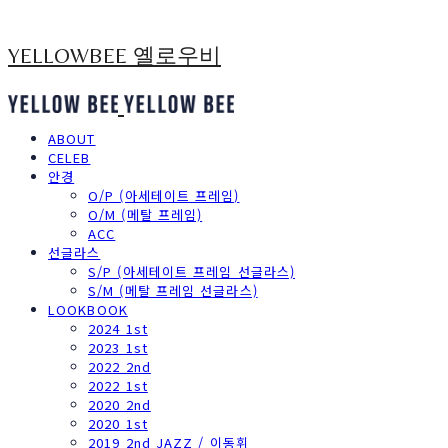
YELLOWBEE 옐로우비
ABOUT
CELEB
안경
O/P (아세테이트 프레임)
O/M (메탈 프레임)
ACC
선글라스
S/P (아세테이트 프레임 선글라스)
S/M (메탈 프레임 선글라스)
LOOKBOOK
2024 1st
2023 1st
2022 2nd
2022 1st
2020 2nd
2020 1st
2019 2nd JAZZ / 이동휘