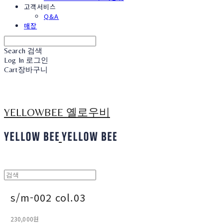
고객서비스
Q&A
매장
Search
검색
Log In
로그인
Cart
장바구니
YELLOWBEE 옐로우비
s/m-002 col.03
230,000원