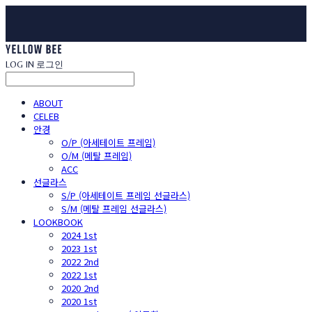
LOG IN
로그인
ABOUT
CELEB
안경
O/P (아세테이트 프레임)
O/M (메탈 프레임)
ACC
선글라스
S/P (아세테이트 프레임 선글라스)
S/M (메탈 프레임 선글라스)
LOOKBOOK
2024 1st
2023 1st
2022 2nd
2022 1st
2020 2nd
2020 1st