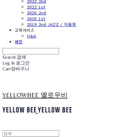
2022 2nd
2022 1st
2020 2nd
2020 1st
2019 2nd JAZZ / 이동휘
고객서비스
Q&A
매장
Search
검색
Log In
로그인
Cart
장바구니
YELLOWBEE 옐로우비