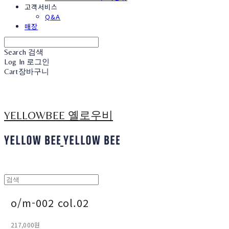
고객서비스
Q&A
매장
Search
검색
Log In
로그인
Cart
장바구니
YELLOWBEE 옐로우비
o/m-002 col.02
217,000원