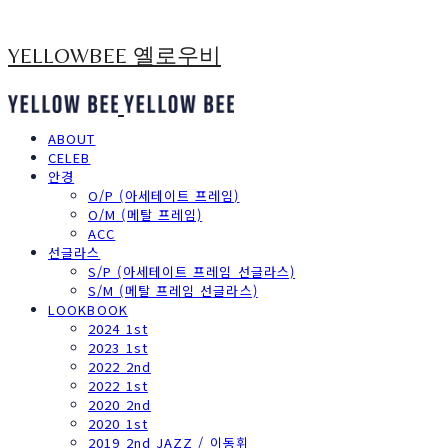
YELLOWBEE 옐로우비
ABOUT
CELEB
안경
O/P (아세테이트 프레임)
O/M (메탈 프레임)
ACC
선글라스
S/P (아세테이트 프레임 선글라스)
S/M (메탈 프레임 선글라스)
LOOKBOOK
2024 1st
2023 1st
2022 2nd
2022 1st
2020 2nd
2020 1st
2019 2nd JAZZ / 이동휘