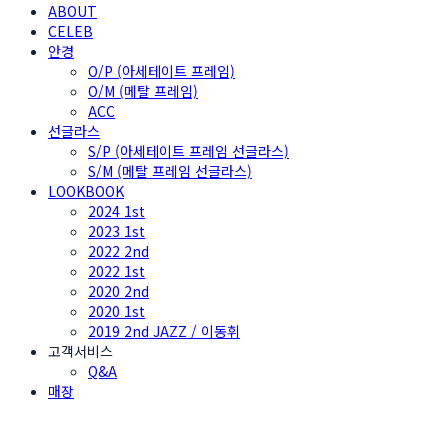
ABOUT
CELEB
안경
O/P (아세테이트 프레임)
O/M (메탈 프레임)
ACC
선글라스
S/P (아세테이트 프레임 선글라스)
S/M (메탈 프레임 선글라스)
LOOKBOOK
2024 1st
2023 1st
2022 2nd
2022 1st
2020 2nd
2020 1st
2019 2nd JAZZ / 이동휘
고객서비스
Q&A
매장