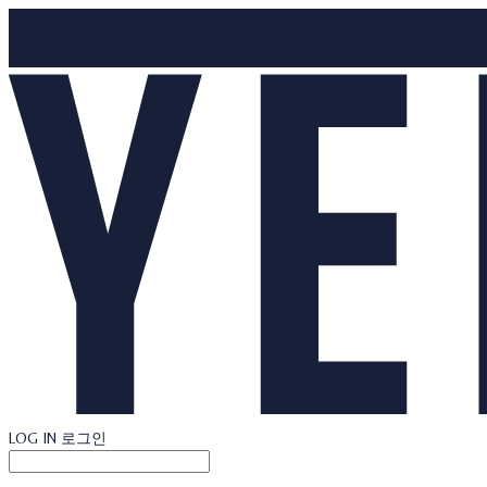
LOG IN
로그인