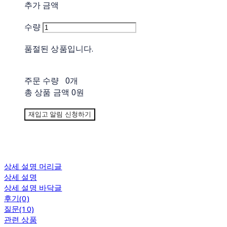
추가 금액
수량
품절된 상품입니다.
주문 수량
0개
총 상품 금액
0원
재입고 알림 신청하기
상세 설명 머리글
상세 설명
상세 설명 바닥글
후기(0)
질문(10)
관련 상품