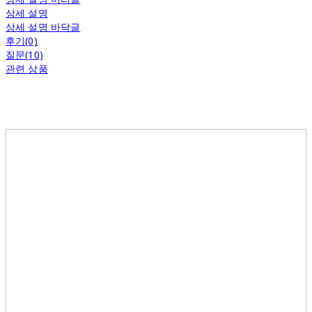
상세 설명
상세 설명 바닥글
후기(0)
질문(10)
관련 상품