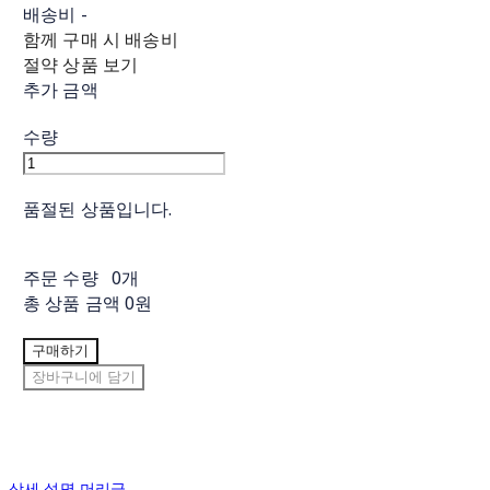
배송비
-
함께 구매 시 배송비
절약 상품 보기
추가 금액
수량
품절된 상품입니다.
주문 수량
0개
총 상품 금액
0원
구매하기
장바구니에 담기
상세 설명 머리글