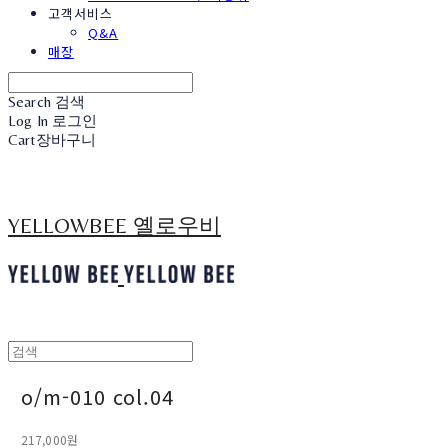
고객서비스
Q&A
매장
Search
검색
Log In
로그인
Cart
장바구니
YELLOWBEE 옐로우비
o/m-010 col.04
217,000원