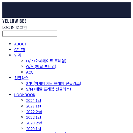
LOG IN
로그인
ABOUT
CELEB
안경
O/P (아세테이트 프레임)
O/M (메탈 프레임)
ACC
선글라스
S/P (아세테이트 프레임 선글라스)
S/M (메탈 프레임 선글라스)
LOOKBOOK
2024 1st
2023 1st
2022 2nd
2022 1st
2020 2nd
2020 1st