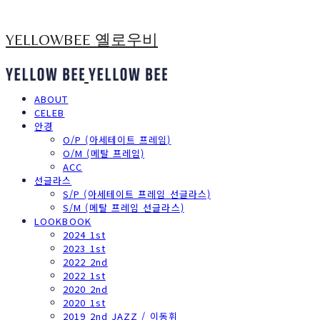
YELLOWBEE 옐로우비
ABOUT
CELEB
안경
O/P (아세테이트 프레임)
O/M (메탈 프레임)
ACC
선글라스
S/P (아세테이트 프레임 선글라스)
S/M (메탈 프레임 선글라스)
LOOKBOOK
2024 1st
2023 1st
2022 2nd
2022 1st
2020 2nd
2020 1st
2019 2nd JAZZ / 이동휘