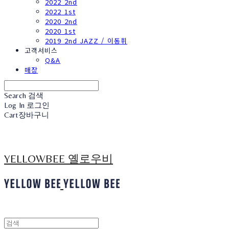
2022 2nd
2022 1st
2020 2nd
2020 1st
2019 2nd JAZZ / 이동휘
고객서비스
Q&A
매장
Search
검색
Log In
로그인
Cart
장바구니
YELLOWBEE 옐로우비