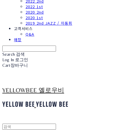
2022 2nd
2022 1st
2020 2nd
2020 1st
2019 2nd JAZZ / 이동휘
고객서비스
Q&A
매장
Search
검색
Log In
로그인
Cart
장바구니
YELLOWBEE 옐로우비