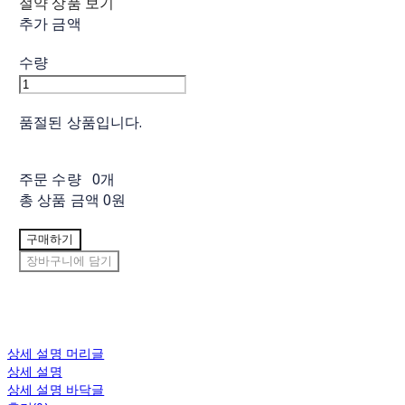
절약 상품 보기
추가 금액
수량
품절된 상품입니다.
주문 수량
0개
총 상품 금액
0원
구매하기
장바구니에 담기
상세 설명 머리글
상세 설명
상세 설명 바닥글