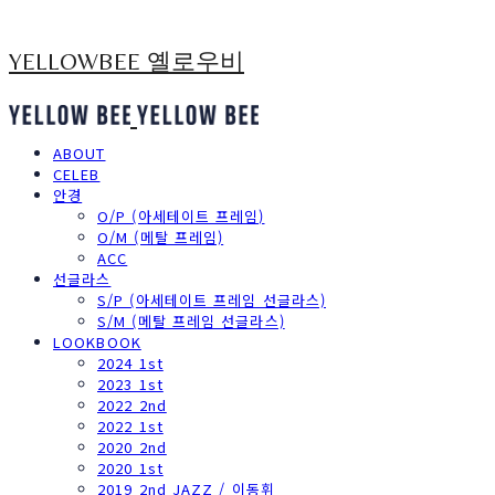
YELLOWBEE 옐로우비
ABOUT
CELEB
안경
O/P (아세테이트 프레임)
O/M (메탈 프레임)
ACC
선글라스
S/P (아세테이트 프레임 선글라스)
S/M (메탈 프레임 선글라스)
LOOKBOOK
2024 1st
2023 1st
2022 2nd
2022 1st
2020 2nd
2020 1st
2019 2nd JAZZ / 이동휘