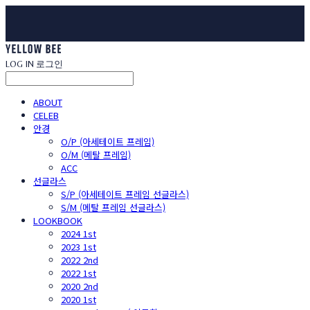
LOG IN
로그인
ABOUT
CELEB
안경
O/P (아세테이트 프레임)
O/M (메탈 프레임)
ACC
선글라스
S/P (아세테이트 프레임 선글라스)
S/M (메탈 프레임 선글라스)
LOOKBOOK
2024 1st
2023 1st
2022 2nd
2022 1st
2020 2nd
2020 1st