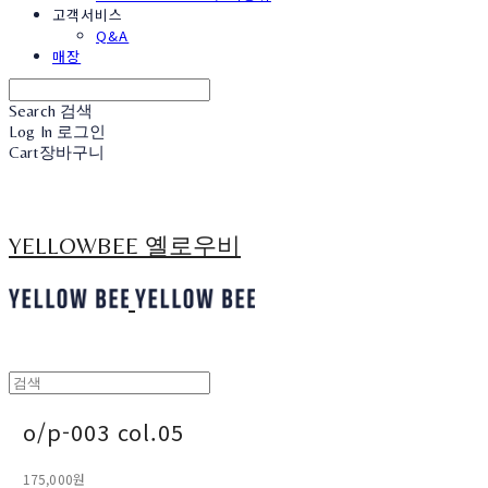
고객서비스
Q&A
매장
Search
검색
Log In
로그인
Cart
장바구니
YELLOWBEE 옐로우비
o/p-003 col.05
175,000원