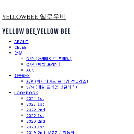
YELLOWBEE 옐로우비
ABOUT
CELEB
안경
O/P (아세테이트 프레임)
O/M (메탈 프레임)
ACC
선글라스
S/P (아세테이트 프레임 선글라스)
S/M (메탈 프레임 선글라스)
LOOKBOOK
2024 1st
2023 1st
2022 2nd
2022 1st
2020 2nd
2020 1st
2019 2nd JAZZ / 이동휘