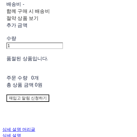
배송비
-
함께 구매 시 배송비
절약 상품 보기
추가 금액
수량
품절된 상품입니다.
주문 수량
0개
총 상품 금액
0원
재입고 알림 신청하기
상세 설명 머리글
상세 설명