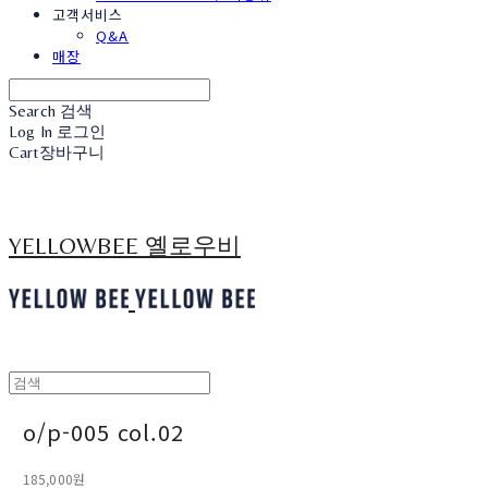
고객서비스
Q&A
매장
Search
검색
Log In
로그인
Cart
장바구니
YELLOWBEE 옐로우비
o/p-005 col.02
185,000원