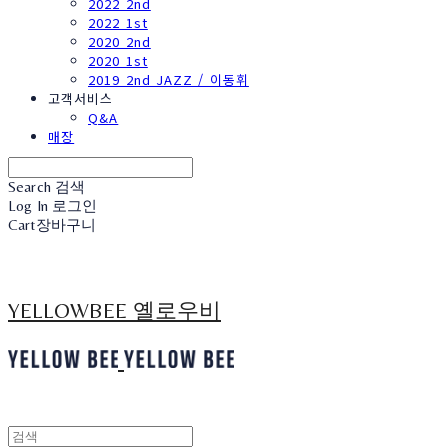
2022 2nd
2022 1st
2020 2nd
2020 1st
2019 2nd JAZZ / 이동휘
고객서비스
Q&A
매장
Search
검색
Log In
로그인
Cart
장바구니
YELLOWBEE 옐로우비