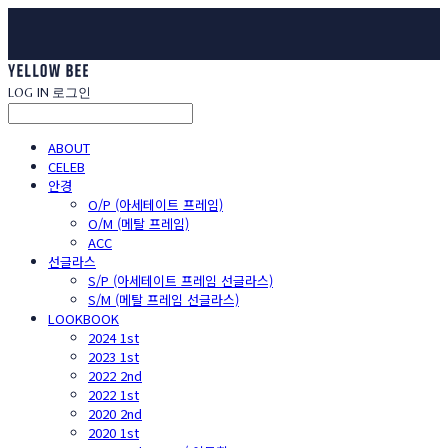
LOG IN
로그인
ABOUT
CELEB
안경
O/P (아세테이트 프레임)
O/M (메탈 프레임)
ACC
선글라스
S/P (아세테이트 프레임 선글라스)
S/M (메탈 프레임 선글라스)
LOOKBOOK
2024 1st
2023 1st
2022 2nd
2022 1st
2020 2nd
2020 1st