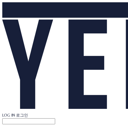
LOG IN
로그인