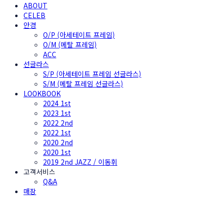
ABOUT
CELEB
안경
O/P (아세테이트 프레임)
O/M (메탈 프레임)
ACC
선글라스
S/P (아세테이트 프레임 선글라스)
S/M (메탈 프레임 선글라스)
LOOKBOOK
2024 1st
2023 1st
2022 2nd
2022 1st
2020 2nd
2020 1st
2019 2nd JAZZ / 이동휘
고객서비스
Q&A
매장