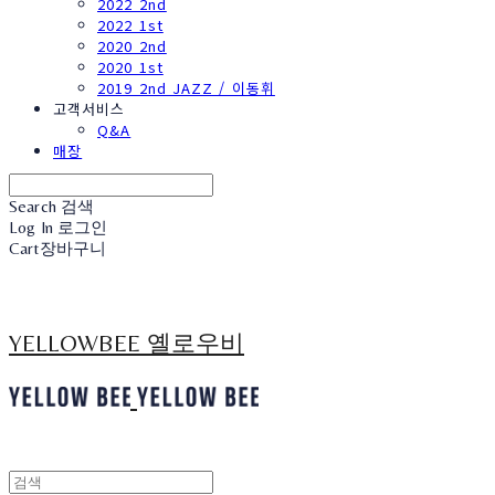
2022 2nd
2022 1st
2020 2nd
2020 1st
2019 2nd JAZZ / 이동휘
고객서비스
Q&A
매장
Search
검색
Log In
로그인
Cart
장바구니
YELLOWBEE 옐로우비