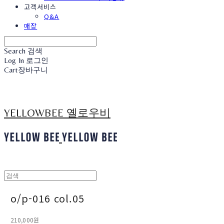
고객서비스
Q&A
매장
Search
검색
Log In
로그인
Cart
장바구니
YELLOWBEE 옐로우비
o/p-016 col.05
210,000원