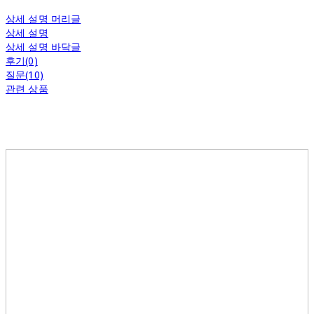
상세 설명 머리글
상세 설명
상세 설명 바닥글
후기(0)
질문(10)
관련 상품