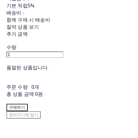
기본 적립
5%
배송비
-
함께 구매 시 배송비
절약 상품 보기
추가 금액
수량
품절된 상품입니다.
주문 수량
0개
총 상품 금액
0원
구매하기
장바구니에 담기