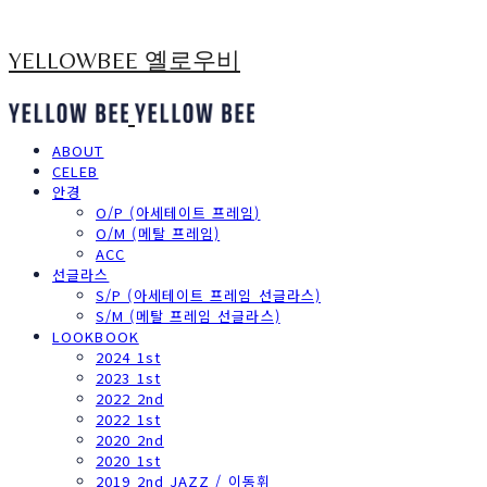
YELLOWBEE 옐로우비
ABOUT
CELEB
안경
O/P (아세테이트 프레임)
O/M (메탈 프레임)
ACC
선글라스
S/P (아세테이트 프레임 선글라스)
S/M (메탈 프레임 선글라스)
LOOKBOOK
2024 1st
2023 1st
2022 2nd
2022 1st
2020 2nd
2020 1st
2019 2nd JAZZ / 이동휘