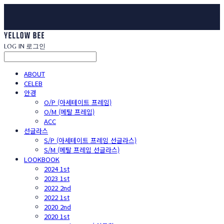
LOG IN
로그인
ABOUT
CELEB
안경
O/P (아세테이트 프레임)
O/M (메탈 프레임)
ACC
선글라스
S/P (아세테이트 프레임 선글라스)
S/M (메탈 프레임 선글라스)
LOOKBOOK
2024 1st
2023 1st
2022 2nd
2022 1st
2020 2nd
2020 1st