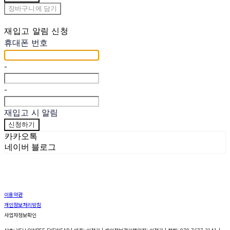
장바구니에 담기
재입고 알림 신청
휴대폰 번호
-
-
재입고 시 알림
신청하기
카카오톡
네이버 블로그
이용약관
개인정보처리방침
사업자정보확인