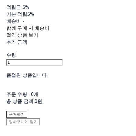
적립금
5%
기본 적립
5%
배송비
-
함께 구매 시 배송비
절약 상품 보기
추가 금액
수량
품절된 상품입니다.
주문 수량
0개
총 상품 금액
0원
구매하기
장바구니에 담기