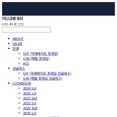
LOG IN
로그인
ABOUT
CELEB
안경
O/P (아세테이트 프레임)
O/M (메탈 프레임)
ACC
선글라스
S/P (아세테이트 프레임 선글라스)
S/M (메탈 프레임 선글라스)
LOOKBOOK
2024 1st
2023 1st
2022 2nd
2022 1st
2020 2nd
2020 1st