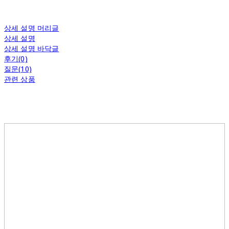
상세 설명 머리글
상세 설명
상세 설명 바닥글
후기(0)
질문(10)
관련 상품