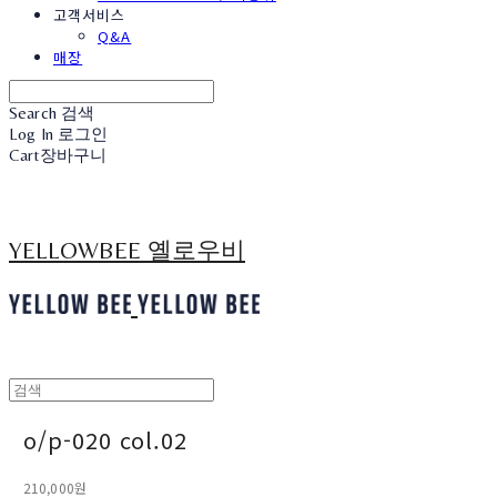
고객서비스
Q&A
매장
Search
검색
Log In
로그인
Cart
장바구니
YELLOWBEE 옐로우비
o/p-020 col.02
210,000원