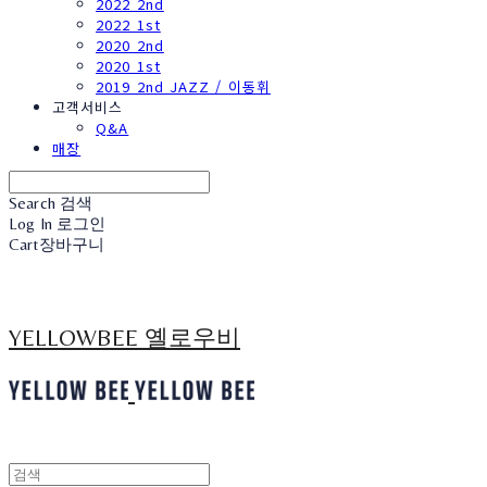
2022 2nd
2022 1st
2020 2nd
2020 1st
2019 2nd JAZZ / 이동휘
고객서비스
Q&A
매장
Search
검색
Log In
로그인
Cart
장바구니
YELLOWBEE 옐로우비