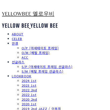
YELLOWBEE 옐로우비
ABOUT
CELEB
안경
O/P (아세테이트 프레임)
O/M (메탈 프레임)
ACC
선글라스
S/P (아세테이트 프레임 선글라스)
S/M (메탈 프레임 선글라스)
LOOKBOOK
2024 1st
2023 1st
2022 2nd
2022 1st
2020 2nd
2020 1st
2019 2nd JAZZ / 이동휘