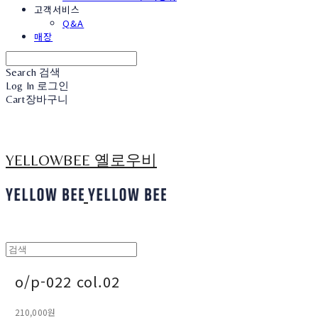
고객서비스
Q&A
매장
Search
검색
Log In
로그인
Cart
장바구니
YELLOWBEE 옐로우비
o/p-022 col.02
210,000원