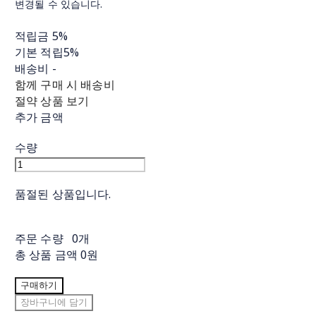
변경될 수 있습니다.
적립금
5%
기본 적립
5%
배송비
-
함께 구매 시 배송비
절약 상품 보기
추가 금액
수량
품절된 상품입니다.
주문 수량
0개
총 상품 금액
0원
구매하기
장바구니에 담기