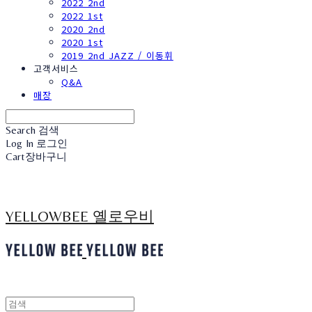
2022 2nd
2022 1st
2020 2nd
2020 1st
2019 2nd JAZZ / 이동휘
고객서비스
Q&A
매장
Search
검색
Log In
로그인
Cart
장바구니
YELLOWBEE 옐로우비