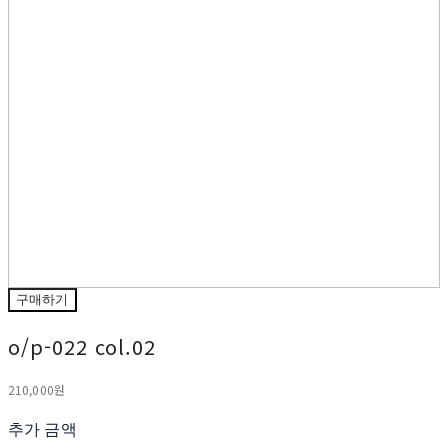
구매하기
o/p-022 col.02
210,000원
추가 금액