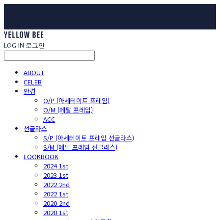
LOG IN
로그인
ABOUT
CELEB
안경
O/P (아세테이트 프레임)
O/M (메탈 프레임)
ACC
선글라스
S/P (아세테이트 프레임 선글라스)
S/M (메탈 프레임 선글라스)
LOOKBOOK
2024 1st
2023 1st
2022 2nd
2022 1st
2020 2nd
2020 1st