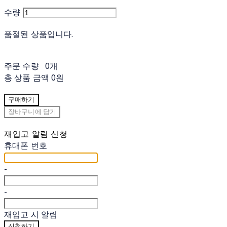
수량
품절된 상품입니다.
주문 수량
0개
총 상품 금액
0원
구매하기
장바구니에 담기
재입고 알림 신청
휴대폰 번호
-
-
재입고 시 알림
신청하기