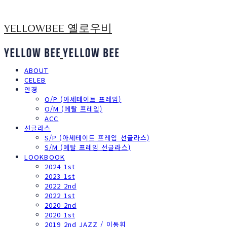
YELLOWBEE 옐로우비
ABOUT
CELEB
안경
O/P (아세테이트 프레임)
O/M (메탈 프레임)
ACC
선글라스
S/P (아세테이트 프레임 선글라스)
S/M (메탈 프레임 선글라스)
LOOKBOOK
2024 1st
2023 1st
2022 2nd
2022 1st
2020 2nd
2020 1st
2019 2nd JAZZ / 이동휘