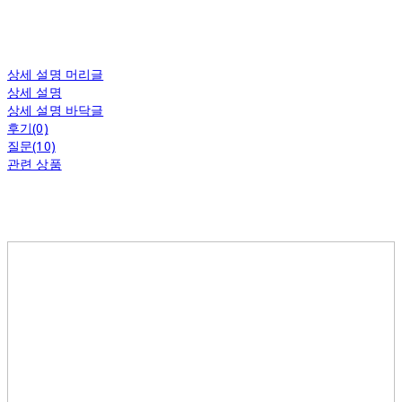
상세 설명 머리글
상세 설명
상세 설명 바닥글
후기(0)
질문(10)
관련 상품