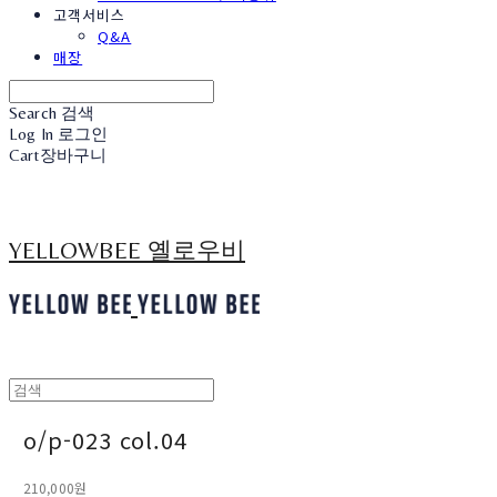
고객서비스
Q&A
매장
Search
검색
Log In
로그인
Cart
장바구니
YELLOWBEE 옐로우비
o/p-023 col.04
210,000원