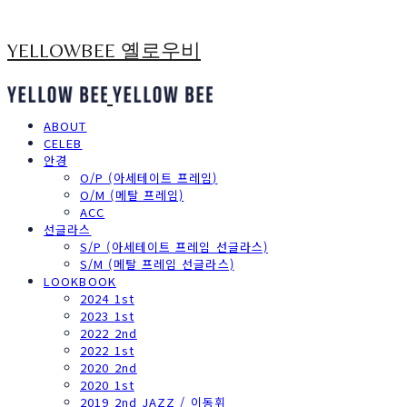
YELLOWBEE 옐로우비
ABOUT
CELEB
안경
O/P (아세테이트 프레임)
O/M (메탈 프레임)
ACC
선글라스
S/P (아세테이트 프레임 선글라스)
S/M (메탈 프레임 선글라스)
LOOKBOOK
2024 1st
2023 1st
2022 2nd
2022 1st
2020 2nd
2020 1st
2019 2nd JAZZ / 이동휘