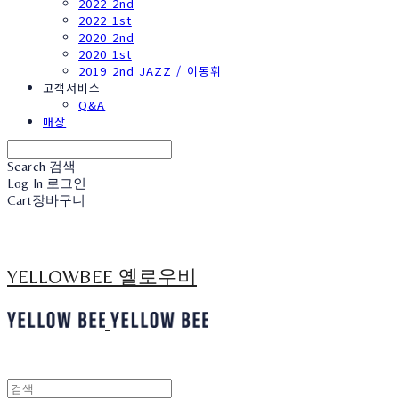
2022 2nd
2022 1st
2020 2nd
2020 1st
2019 2nd JAZZ / 이동휘
고객서비스
Q&A
매장
Search
검색
Log In
로그인
Cart
장바구니
YELLOWBEE 옐로우비