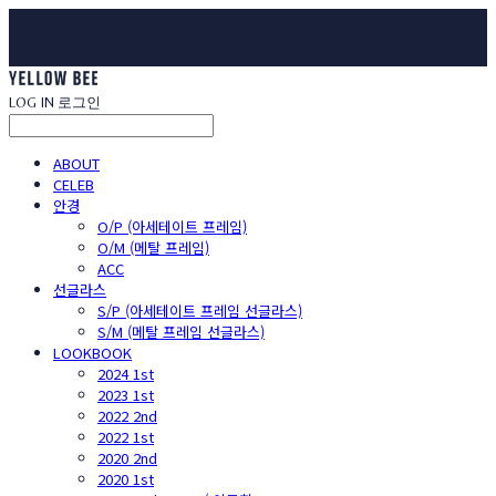
LOG IN
로그인
ABOUT
CELEB
안경
O/P (아세테이트 프레임)
O/M (메탈 프레임)
ACC
선글라스
S/P (아세테이트 프레임 선글라스)
S/M (메탈 프레임 선글라스)
LOOKBOOK
2024 1st
2023 1st
2022 2nd
2022 1st
2020 2nd
2020 1st