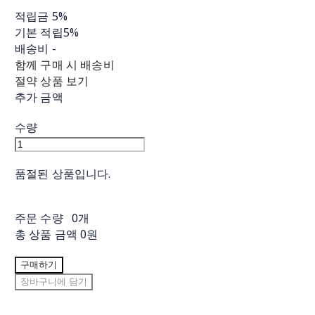
적립금
5%
기본 적립
5%
배송비
-
함께 구매 시 배송비
절약 상품 보기
추가 금액
수량
품절된 상품입니다.
주문 수량
0개
총 상품 금액
0원
구매하기
장바구니에 담기