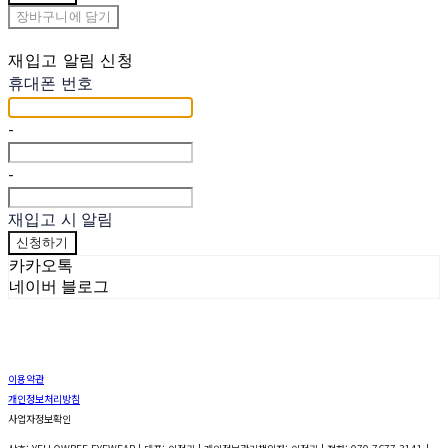
장바구니에 담기
재입고 알림 신청
휴대폰 번호
-
-
재입고 시 알림
신청하기
카카오톡
네이버 블로그
이용약관
개인정보처리방침
사업자정보확인