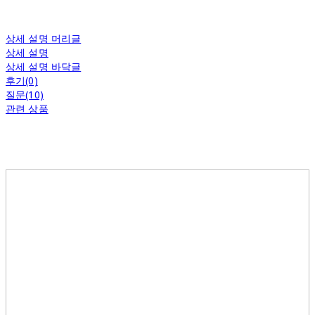
상세 설명 머리글
상세 설명
상세 설명 바닥글
후기(0)
질문(10)
관련 상품