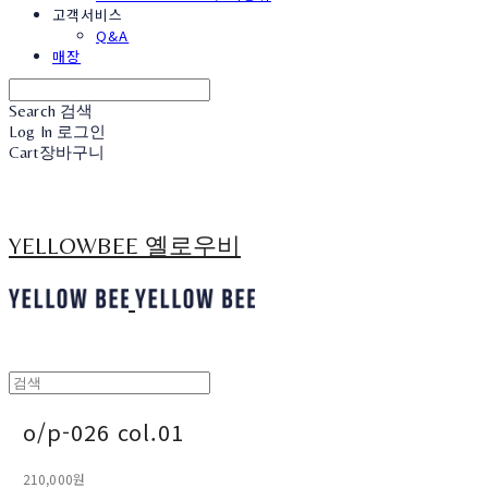
고객서비스
Q&A
매장
Search
검색
Log In
로그인
Cart
장바구니
YELLOWBEE 옐로우비
o/p-026 col.01
210,000원