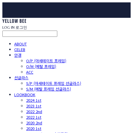
LOG IN
로그인
ABOUT
CELEB
안경
O/P (아세테이트 프레임)
O/M (메탈 프레임)
ACC
선글라스
S/P (아세테이트 프레임 선글라스)
S/M (메탈 프레임 선글라스)
LOOKBOOK
2024 1st
2023 1st
2022 2nd
2022 1st
2020 2nd
2020 1st