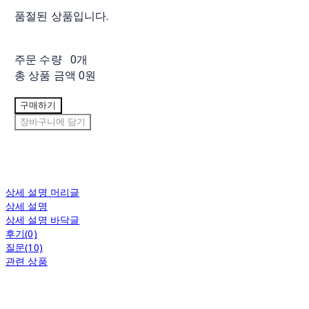
품절된 상품입니다.
주문 수량
0개
총 상품 금액
0원
구매하기
장바구니에 담기
상세 설명 머리글
상세 설명
상세 설명 바닥글
후기(0)
질문(10)
관련 상품