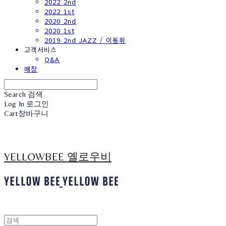
2022 2nd
2022 1st
2020 2nd
2020 1st
2019 2nd JAZZ / 이동휘
고객서비스
Q&A
매장
Search
검색
Log In
로그인
Cart
장바구니
YELLOWBEE 옐로우비