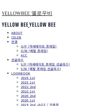
YELLOWBEE 옐로우비
ABOUT
CELEB
안경
O/P (아세테이트 프레임)
O/M (메탈 프레임)
ACC
선글라스
S/P (아세테이트 프레임 선글라스)
S/M (메탈 프레임 선글라스)
LOOKBOOK
2024 1st
2023 1st
2022 2nd
2022 1st
2020 2nd
2020 1st
2019 2nd JAZZ / 이동휘