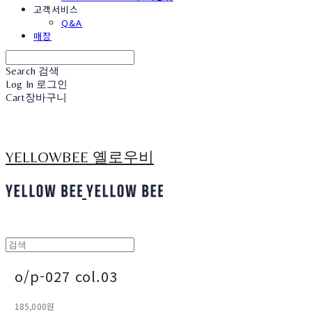
고객서비스
Q&A
매장
Search
검색
Log In
로그인
Cart
장바구니
YELLOWBEE 옐로우비
o/p-027 col.03
185,000원