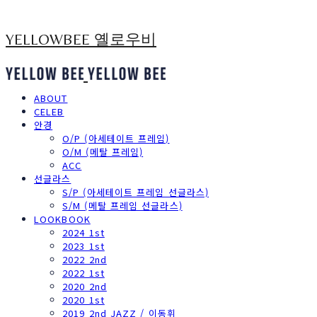
YELLOWBEE 옐로우비
ABOUT
CELEB
안경
O/P (아세테이트 프레임)
O/M (메탈 프레임)
ACC
선글라스
S/P (아세테이트 프레임 선글라스)
S/M (메탈 프레임 선글라스)
LOOKBOOK
2024 1st
2023 1st
2022 2nd
2022 1st
2020 2nd
2020 1st
2019 2nd JAZZ / 이동휘