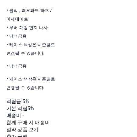
• 블랙 , 레오파드 하프 /
아세테이트
• 루버 패킹 힌지 나사
• 남녀공용
• 케이스 색상은 시즌별로
변경될 수 있습니다.
• 남녀공용
• 케이스 색상은 시즌별로
변경될 수 있습니다.
적립금
5%
기본 적립
5%
배송비
-
함께 구매 시 배송비
절약 상품 보기
추가 금액