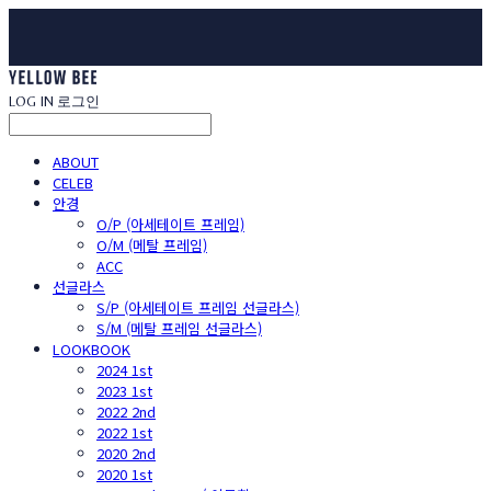
LOG IN
로그인
ABOUT
CELEB
안경
O/P (아세테이트 프레임)
O/M (메탈 프레임)
ACC
선글라스
S/P (아세테이트 프레임 선글라스)
S/M (메탈 프레임 선글라스)
LOOKBOOK
2024 1st
2023 1st
2022 2nd
2022 1st
2020 2nd
2020 1st