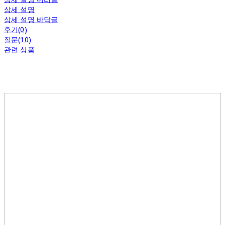
상세 설명
상세 설명 바닥글
후기(0)
질문(10)
관련 상품