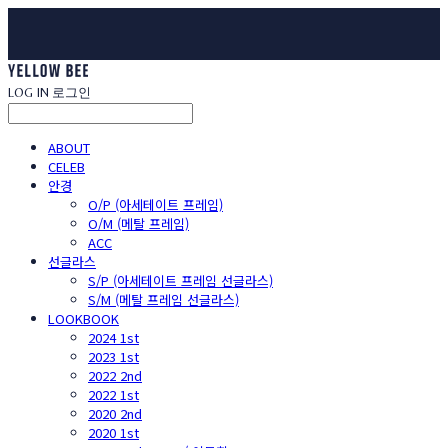
LOG IN
로그인
ABOUT
CELEB
안경
O/P (아세테이트 프레임)
O/M (메탈 프레임)
ACC
선글라스
S/P (아세테이트 프레임 선글라스)
S/M (메탈 프레임 선글라스)
LOOKBOOK
2024 1st
2023 1st
2022 2nd
2022 1st
2020 2nd
2020 1st