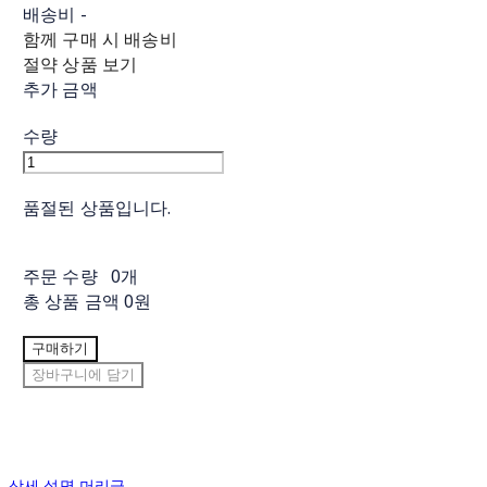
배송비
-
함께 구매 시 배송비
절약 상품 보기
추가 금액
수량
품절된 상품입니다.
주문 수량
0개
총 상품 금액
0원
구매하기
장바구니에 담기
상세 설명 머리글