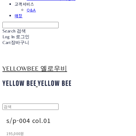
고객서비스
Q&A
매장
Search
검색
Log In
로그인
Cart
장바구니
YELLOWBEE 옐로우비
s/p-004 col.01
195,000원