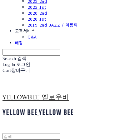
2022 2nd
2022 1st
2020 2nd
2020 1st
2019 2nd JAZZ / 이동휘
고객서비스
Q&A
매장
Search
검색
Log In
로그인
Cart
장바구니
YELLOWBEE 옐로우비