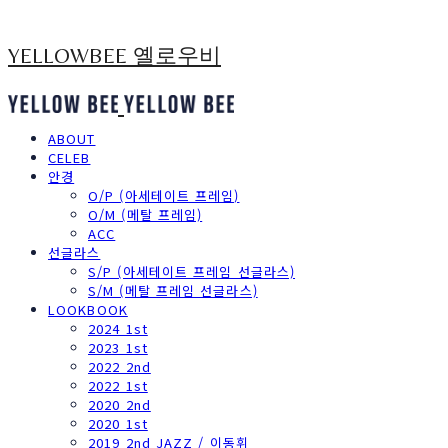
YELLOWBEE 옐로우비
ABOUT
CELEB
안경
O/P (아세테이트 프레임)
O/M (메탈 프레임)
ACC
선글라스
S/P (아세테이트 프레임 선글라스)
S/M (메탈 프레임 선글라스)
LOOKBOOK
2024 1st
2023 1st
2022 2nd
2022 1st
2020 2nd
2020 1st
2019 2nd JAZZ / 이동휘