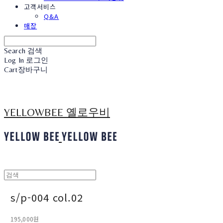
고객서비스
Q&A
매장
Search
검색
Log In
로그인
Cart
장바구니
YELLOWBEE 옐로우비
s/p-004 col.02
195,000원