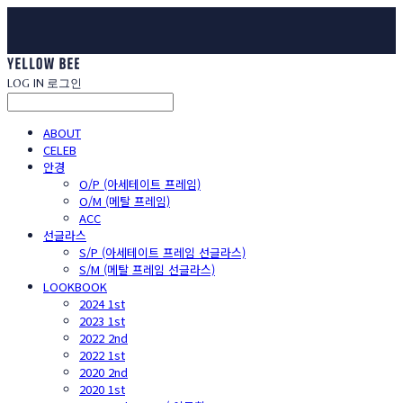
LOG IN
로그인
ABOUT
CELEB
안경
O/P (아세테이트 프레임)
O/M (메탈 프레임)
ACC
선글라스
S/P (아세테이트 프레임 선글라스)
S/M (메탈 프레임 선글라스)
LOOKBOOK
2024 1st
2023 1st
2022 2nd
2022 1st
2020 2nd
2020 1st