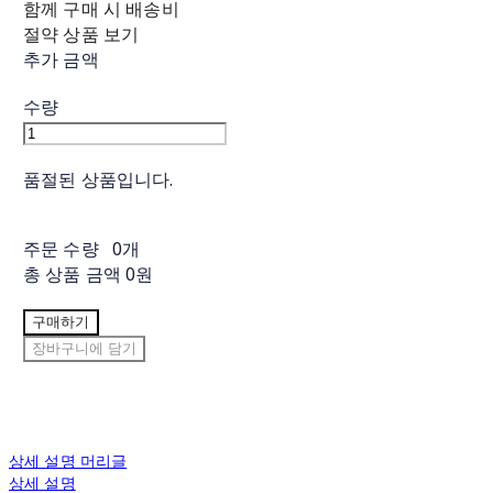
함께 구매 시 배송비
절약 상품 보기
추가 금액
수량
품절된 상품입니다.
주문 수량
0개
총 상품 금액
0원
구매하기
장바구니에 담기
상세 설명 머리글
상세 설명