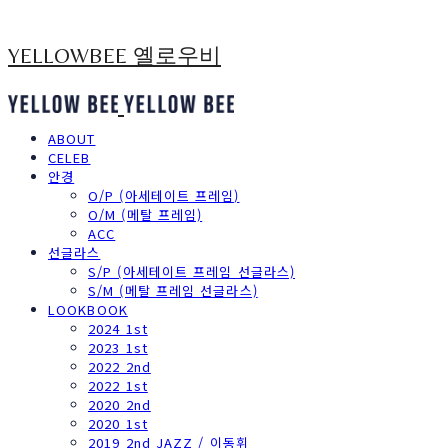
YELLOWBEE 옐로우비
ABOUT
CELEB
안경
O/P (아세테이트 프레임)
O/M (메탈 프레임)
ACC
선글라스
S/P (아세테이트 프레임 선글라스)
S/M (메탈 프레임 선글라스)
LOOKBOOK
2024 1st
2023 1st
2022 2nd
2022 1st
2020 2nd
2020 1st
2019 2nd JAZZ / 이동휘