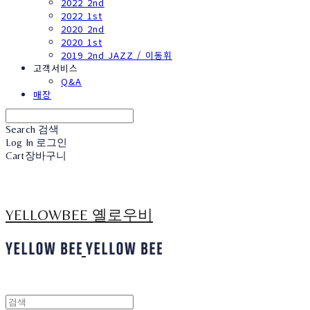
2022 2nd
2022 1st
2020 2nd
2020 1st
2019 2nd JAZZ / 이동휘
고객서비스
Q&A
매장
Search
검색
Log In
로그인
Cart
장바구니
YELLOWBEE 옐로우비