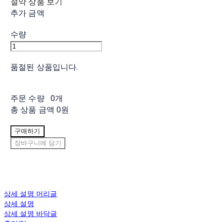
절약 상품 보기
추가 금액
수량
품절된 상품입니다.
주문 수량
0개
총 상품 금액
0원
구매하기
장바구니에 담기
상세 설명 머리글
상세 설명
상세 설명 바닥글