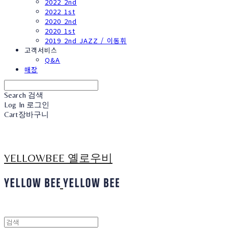
2022 2nd
2022 1st
2020 2nd
2020 1st
2019 2nd JAZZ / 이동휘
고객서비스
Q&A
매장
Search
검색
Log In
로그인
Cart
장바구니
YELLOWBEE 옐로우비