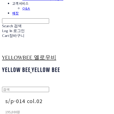
고객서비스
Q&A
매장
Search
검색
Log In
로그인
Cart
장바구니
YELLOWBEE 옐로우비
s/p-014 col.02
195,000원