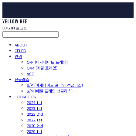
LOG IN
로그인
ABOUT
CELEB
안경
O/P (아세테이트 프레임)
O/M (메탈 프레임)
ACC
선글라스
S/P (아세테이트 프레임 선글라스)
S/M (메탈 프레임 선글라스)
LOOKBOOK
2024 1st
2023 1st
2022 2nd
2022 1st
2020 2nd
2020 1st