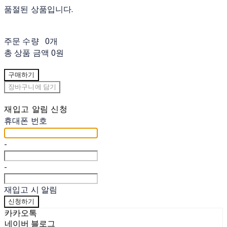
품절된 상품입니다.
주문 수량
0개
총 상품 금액
0원
구매하기
장바구니에 담기
재입고 알림 신청
휴대폰 번호
-
-
재입고 시 알림
신청하기
카카오톡
네이버 블로그