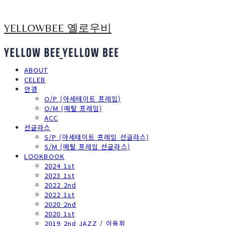
YELLOWBEE 옐로우비
ABOUT
CELEB
안경
O/P (아세테이트 프레임)
O/M (메탈 프레임)
ACC
선글라스
S/P (아세테이트 프레임 선글라스)
S/M (메탈 프레임 선글라스)
LOOKBOOK
2024 1st
2023 1st
2022 2nd
2022 1st
2020 2nd
2020 1st
2019 2nd JAZZ / 이동휘