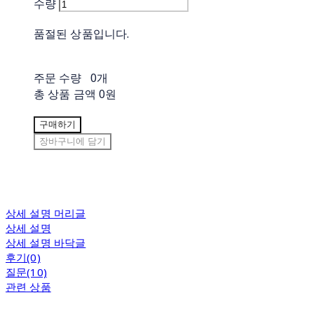
수량
품절된 상품입니다.
주문 수량
0개
총 상품 금액
0원
구매하기
장바구니에 담기
상세 설명 머리글
상세 설명
상세 설명 바닥글
후기(0)
질문(10)
관련 상품