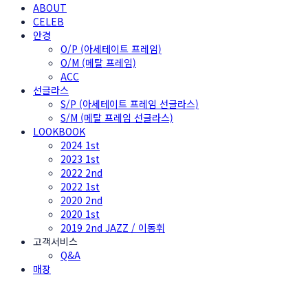
ABOUT
CELEB
안경
O/P (아세테이트 프레임)
O/M (메탈 프레임)
ACC
선글라스
S/P (아세테이트 프레임 선글라스)
S/M (메탈 프레임 선글라스)
LOOKBOOK
2024 1st
2023 1st
2022 2nd
2022 1st
2020 2nd
2020 1st
2019 2nd JAZZ / 이동휘
고객서비스
Q&A
매장