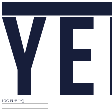
LOG IN
로그인