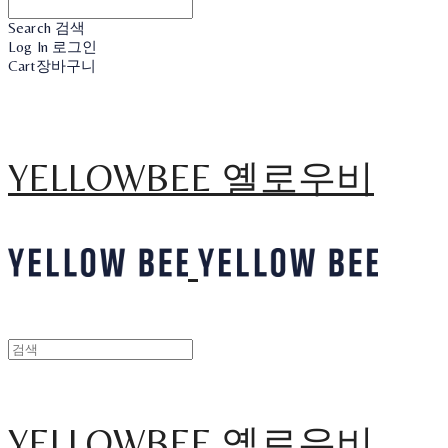
Search
검색
Log In
로그인
Cart
장바구니
YELLOWBEE 옐로우비
YELLOWBEE 옐로우비