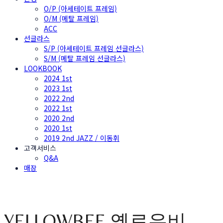
O/P (아세테이트 프레임)
O/M (메탈 프레임)
ACC
선글라스
S/P (아세테이트 프레임 선글라스)
S/M (메탈 프레임 선글라스)
LOOKBOOK
2024 1st
2023 1st
2022 2nd
2022 1st
2020 2nd
2020 1st
2019 2nd JAZZ / 이동휘
고객서비스
Q&A
매장
YELLOWBEE 옐로우비