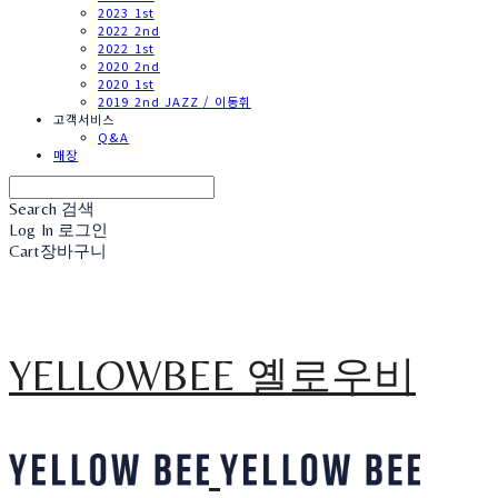
2023 1st
2022 2nd
2022 1st
2020 2nd
2020 1st
2019 2nd JAZZ / 이동휘
고객서비스
Q&A
매장
Search
검색
Log In
로그인
Cart
장바구니
YELLOWBEE 옐로우비