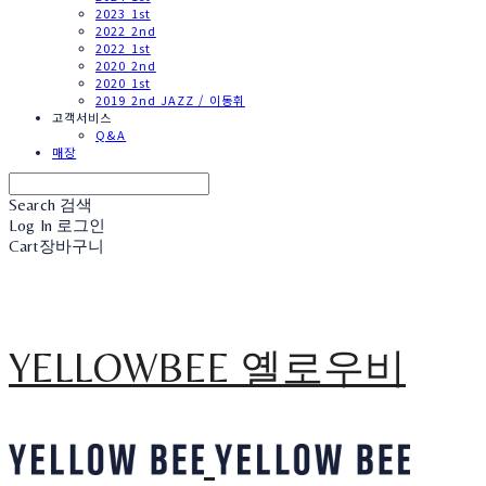
2023 1st
2022 2nd
2022 1st
2020 2nd
2020 1st
2019 2nd JAZZ / 이동휘
고객서비스
Q&A
매장
Search
검색
Log In
로그인
Cart
장바구니
YELLOWBEE 옐로우비