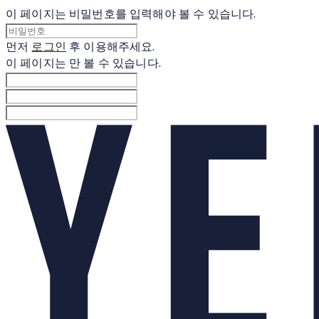
이 페이지는 비밀번호를 입력해야 볼 수 있습니다.
먼저
로그인
후 이용해주세요.
이 페이지는
만 볼 수 있습니다.