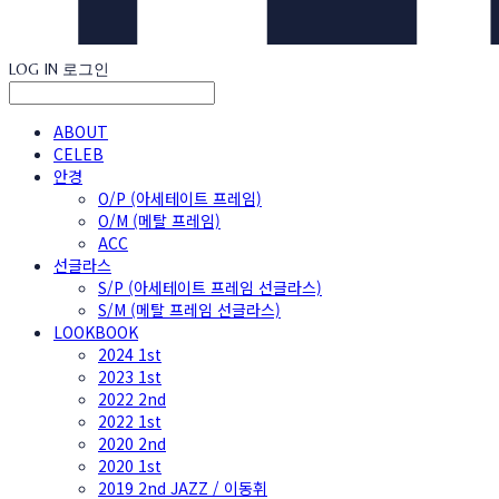
LOG IN
로그인
ABOUT
CELEB
안경
O/P (아세테이트 프레임)
O/M (메탈 프레임)
ACC
선글라스
S/P (아세테이트 프레임 선글라스)
S/M (메탈 프레임 선글라스)
LOOKBOOK
2024 1st
2023 1st
2022 2nd
2022 1st
2020 2nd
2020 1st
2019 2nd JAZZ / 이동휘