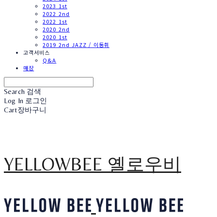
2023 1st
2022 2nd
2022 1st
2020 2nd
2020 1st
2019 2nd JAZZ / 이동휘
고객서비스
Q&A
매장
Search
검색
Log In
로그인
Cart
장바구니
YELLOWBEE 옐로우비