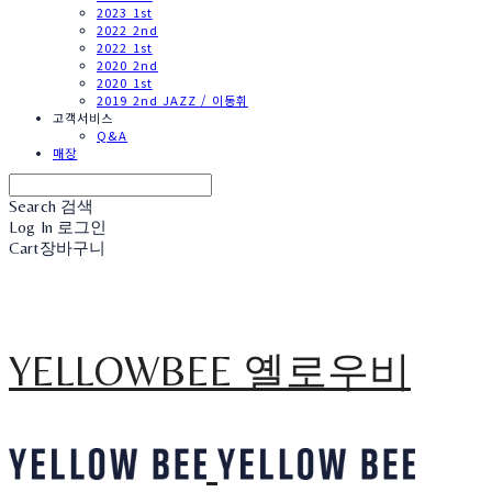
2023 1st
2022 2nd
2022 1st
2020 2nd
2020 1st
2019 2nd JAZZ / 이동휘
고객서비스
Q&A
매장
Search
검색
Log In
로그인
Cart
장바구니
YELLOWBEE 옐로우비