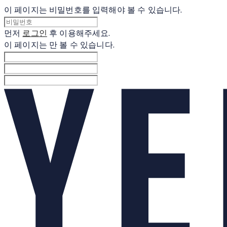
이 페이지는 비밀번호를 입력해야 볼 수 있습니다.
먼저
로그인
후 이용해주세요.
이 페이지는
만 볼 수 있습니다.