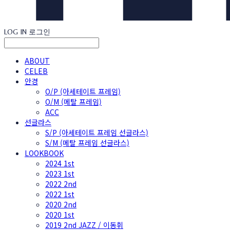
LOG IN
로그인
ABOUT
CELEB
안경
O/P (아세테이트 프레임)
O/M (메탈 프레임)
ACC
선글라스
S/P (아세테이트 프레임 선글라스)
S/M (메탈 프레임 선글라스)
LOOKBOOK
2024 1st
2023 1st
2022 2nd
2022 1st
2020 2nd
2020 1st
2019 2nd JAZZ / 이동휘