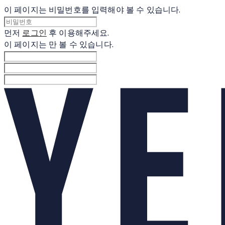
이 페이지는 비밀번호를 입력해야 볼 수 있습니다.
먼저
로그인
후 이용해주세요.
이 페이지는
만 볼 수 있습니다.