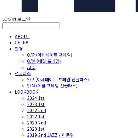
LOG IN
로그인
ABOUT
CELEB
안경
O/P (아세테이트 프레임)
O/M (메탈 프레임)
ACC
선글라스
S/P (아세테이트 프레임 선글라스)
S/M (메탈 프레임 선글라스)
LOOKBOOK
2024 1st
2023 1st
2022 2nd
2022 1st
2020 2nd
2020 1st
2019 2nd JAZZ / 이동휘