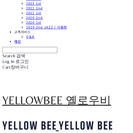
2023 1st
2022 2nd
2022 1st
2020 2nd
2020 1st
2019 2nd JAZZ / 이동휘
고객서비스
Q&A
매장
Search
검색
Log In
로그인
Cart
장바구니
YELLOWBEE 옐로우비