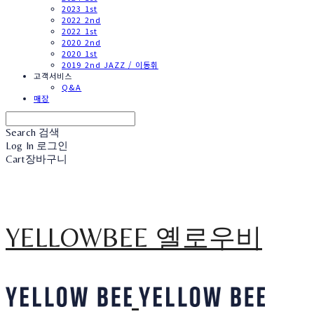
2023 1st
2022 2nd
2022 1st
2020 2nd
2020 1st
2019 2nd JAZZ / 이동휘
고객서비스
Q&A
매장
Search
검색
Log In
로그인
Cart
장바구니
YELLOWBEE 옐로우비