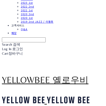
2023 1st
2022 2nd
2022 1st
2020 2nd
2020 1st
2019 2nd JAZZ / 이동휘
고객서비스
Q&A
매장
Search
검색
Log In
로그인
Cart
장바구니
YELLOWBEE 옐로우비