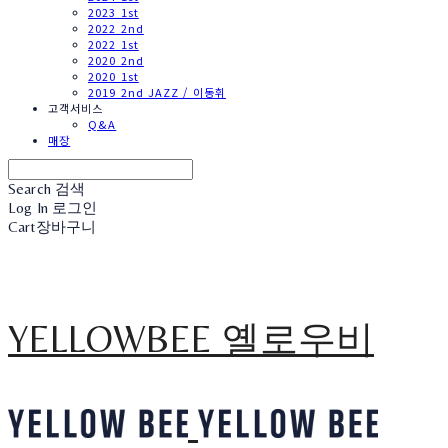
2023 1st
2022 2nd
2022 1st
2020 2nd
2020 1st
2019 2nd JAZZ / 이동휘
고객서비스
Q&A
매장
Search
검색
Log In
로그인
Cart
장바구니
YELLOWBEE 옐로우비