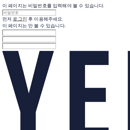
이 페이지는 비밀번호를 입력해야 볼 수 있습니다.
먼저
로그인
후 이용해주세요.
이 페이지는
만 볼 수 있습니다.