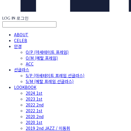
LOG IN
로그인
ABOUT
CELEB
안경
O/P (아세테이트 프레임)
O/M (메탈 프레임)
ACC
선글라스
S/P (아세테이트 프레임 선글라스)
S/M (메탈 프레임 선글라스)
LOOKBOOK
2024 1st
2023 1st
2022 2nd
2022 1st
2020 2nd
2020 1st
2019 2nd JAZZ / 이동휘