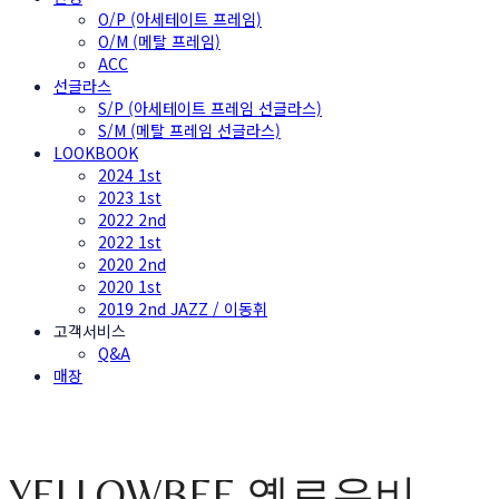
O/P (아세테이트 프레임)
O/M (메탈 프레임)
ACC
선글라스
S/P (아세테이트 프레임 선글라스)
S/M (메탈 프레임 선글라스)
LOOKBOOK
2024 1st
2023 1st
2022 2nd
2022 1st
2020 2nd
2020 1st
2019 2nd JAZZ / 이동휘
고객서비스
Q&A
매장
YELLOWBEE 옐로우비