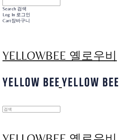
Search
검색
Log In
로그인
Cart
장바구니
YELLOWBEE 옐로우비
YELLOWBEE 옐로우비