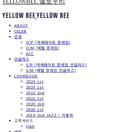
YELLOWBEE 옐로우비
ABOUT
CELEB
안경
O/P (아세테이트 프레임)
O/M (메탈 프레임)
ACC
선글라스
S/P (아세테이트 프레임 선글라스)
S/M (메탈 프레임 선글라스)
LOOKBOOK
2024 1st
2023 1st
2022 2nd
2022 1st
2020 2nd
2020 1st
2019 2nd JAZZ / 이동휘
고객서비스
Q&A
매장