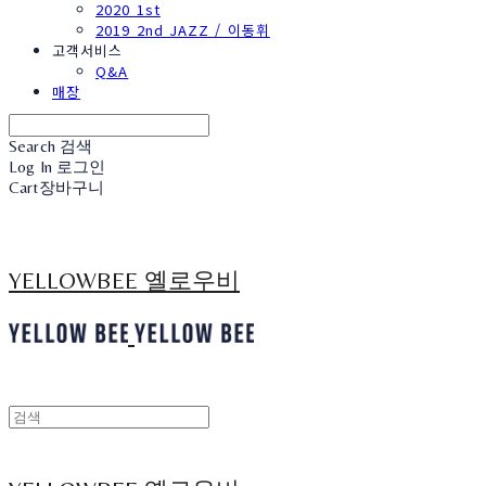
2020 1st
2019 2nd JAZZ / 이동휘
고객서비스
Q&A
매장
Search
검색
Log In
로그인
Cart
장바구니
YELLOWBEE 옐로우비