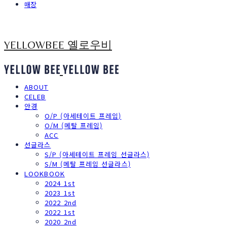
매장
YELLOWBEE 옐로우비
ABOUT
CELEB
안경
O/P (아세테이트 프레임)
O/M (메탈 프레임)
ACC
선글라스
S/P (아세테이트 프레임 선글라스)
S/M (메탈 프레임 선글라스)
LOOKBOOK
2024 1st
2023 1st
2022 2nd
2022 1st
2020 2nd