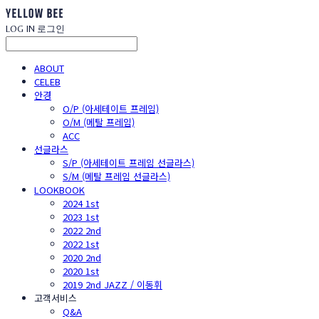
LOG IN
로그인
ABOUT
CELEB
안경
O/P (아세테이트 프레임)
O/M (메탈 프레임)
ACC
선글라스
S/P (아세테이트 프레임 선글라스)
S/M (메탈 프레임 선글라스)
LOOKBOOK
2024 1st
2023 1st
2022 2nd
2022 1st
2020 2nd
2020 1st
2019 2nd JAZZ / 이동휘
고객서비스
Q&A