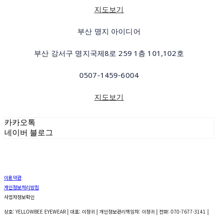
지도보기
부산 명지 아이디어
부산 강서구 명지국제8로 259 1층 101,102호
0507-1459-6004
지도보기
카카오톡
네이버 블로그
이용약관
개인정보처리방침
사업자정보확인
상호: YELLOWBEE EYEWEAR | 대표: 이정귀 | 개인정보관리책임자: 이정귀 | 전화: 070-7677-3141 |