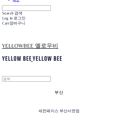
Search
검색
Log In
로그인
Cart
장바구니
YELLOWBEE 옐로우비
부산
세컨페이스 부산서면점