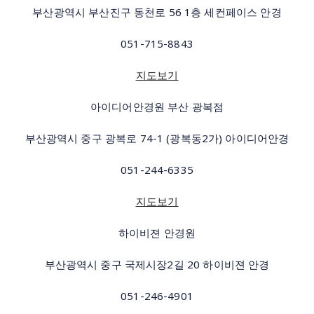
부산광역시 부산진구 동천로 56 1층 세컨페이스 안경
051-715-8843
지도보기
아이디어안경원 부산 광복점
부산광역시 중구 광복로 74-1 (광복동2가) 아이디어안경
051-244-6335
지도보기
하이비젼 안경원
부산광역시 중구 국제시장2길 20 하이비젼 안경
051-246-4901