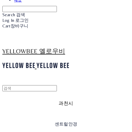
Search
검색
Log In
로그인
Cart
장바구니
YELLOWBEE 옐로우비
과천시
센트럴안경