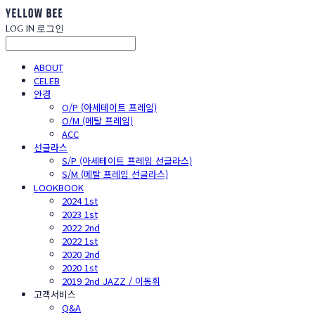
LOG IN
로그인
ABOUT
CELEB
안경
O/P (아세테이트 프레임)
O/M (메탈 프레임)
ACC
선글라스
S/P (아세테이트 프레임 선글라스)
S/M (메탈 프레임 선글라스)
LOOKBOOK
2024 1st
2023 1st
2022 2nd
2022 1st
2020 2nd
2020 1st
2019 2nd JAZZ / 이동휘
고객서비스
Q&A