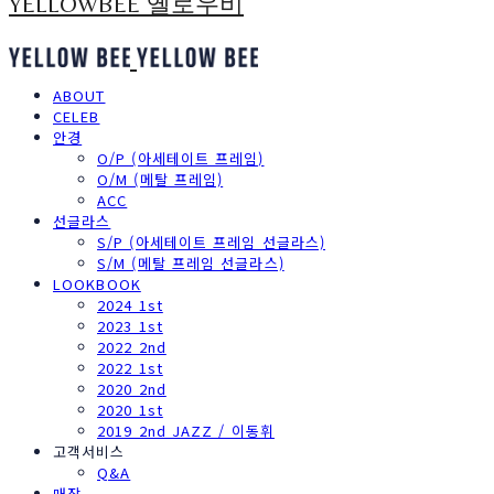
YELLOWBEE 옐로우비
ABOUT
CELEB
안경
O/P (아세테이트 프레임)
O/M (메탈 프레임)
ACC
선글라스
S/P (아세테이트 프레임 선글라스)
S/M (메탈 프레임 선글라스)
LOOKBOOK
2024 1st
2023 1st
2022 2nd
2022 1st
2020 2nd
2020 1st
2019 2nd JAZZ / 이동휘
고객서비스
Q&A
매장