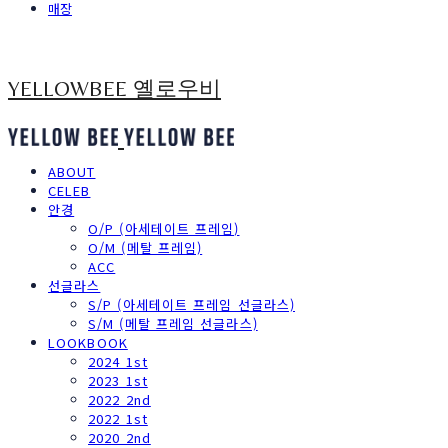
매장
YELLOWBEE 옐로우비
ABOUT
CELEB
안경
O/P (아세테이트 프레임)
O/M (메탈 프레임)
ACC
선글라스
S/P (아세테이트 프레임 선글라스)
S/M (메탈 프레임 선글라스)
LOOKBOOK
2024 1st
2023 1st
2022 2nd
2022 1st
2020 2nd