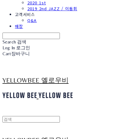
2020 1st
2019 2nd JAZZ / 이동휘
고객서비스
Q&A
매장
Search
검색
Log In
로그인
Cart
장바구니
YELLOWBEE 옐로우비