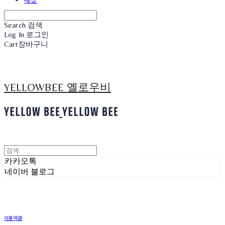
Search
검색
Log In
로그인
Cart
장바구니
YELLOWBEE 옐로우비
카카오톡
네이버 블로그
이용약관