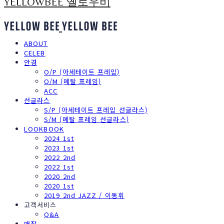
YELLOWBEE 옐로우비
ABOUT
CELEB
안경
O/P (아세테이트 프레임)
O/M (메탈 프레임)
ACC
선글라스
S/P (아세테이트 프레임 선글라스)
S/M (메탈 프레임 선글라스)
LOOKBOOK
2024 1st
2023 1st
2022 2nd
2022 1st
2020 2nd
2020 1st
2019 2nd JAZZ / 이동휘
고객서비스
Q&A
매장