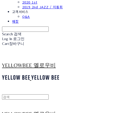
2020 1st
2019 2nd JAZZ / 이동휘
고객서비스
Q&A
매장
Search
검색
Log In
로그인
Cart
장바구니
YELLOWBEE 옐로우비