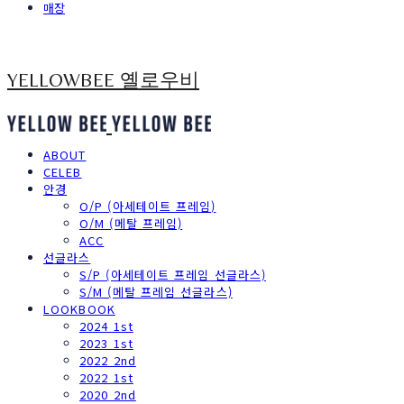
매장
YELLOWBEE 옐로우비
ABOUT
CELEB
안경
O/P (아세테이트 프레임)
O/M (메탈 프레임)
ACC
선글라스
S/P (아세테이트 프레임 선글라스)
S/M (메탈 프레임 선글라스)
LOOKBOOK
2024 1st
2023 1st
2022 2nd
2022 1st
2020 2nd