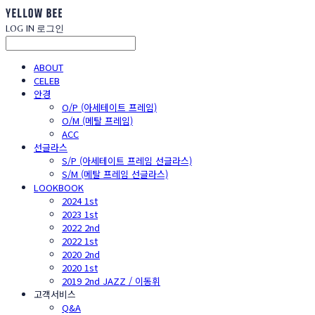
LOG IN
로그인
ABOUT
CELEB
안경
O/P (아세테이트 프레임)
O/M (메탈 프레임)
ACC
선글라스
S/P (아세테이트 프레임 선글라스)
S/M (메탈 프레임 선글라스)
LOOKBOOK
2024 1st
2023 1st
2022 2nd
2022 1st
2020 2nd
2020 1st
2019 2nd JAZZ / 이동휘
고객서비스
Q&A